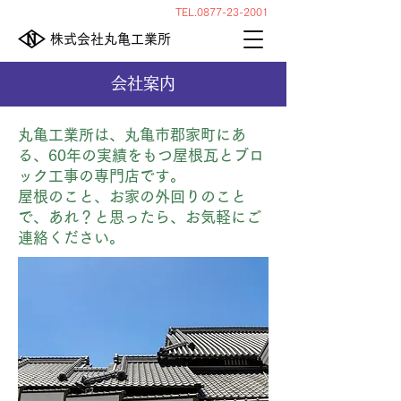
TEL.0877-23-2001
株式会社丸亀工業所
会社案内
丸亀工業所は、丸亀市郡家町にあ
る、60年の実績をもつ屋根瓦とブロ
ック工事の専門店です。
屋根のこと、お家の外回りのこと
で、あれ？と思ったら、お気軽にご
連絡ください。